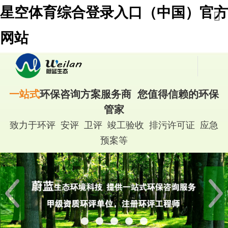
星空体育综合登录入口（中国）官方
网站
一站式
环保咨询方案服务商 您值得信赖的环保
管家
致力于环评 安评 卫评 竣工验收 排污许可证 应急
预案等