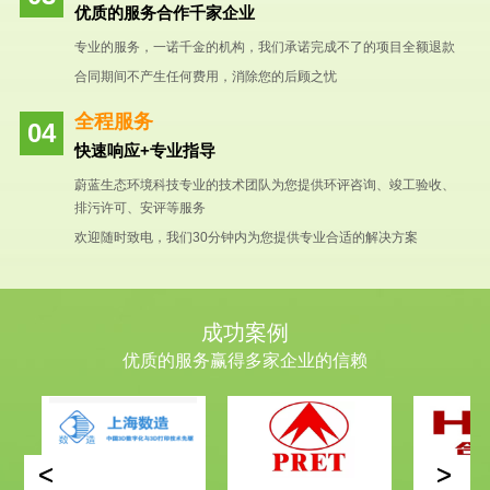
优质的服务合作千家企业
专业的服务，一诺千金的机构，我们承诺完成不了的项目全额退款
合同期间不产生任何费用，消除您的后顾之忧
全程服务
快速响应+专业指导
蔚蓝生态环境科技专业的技术团队为您提供环评咨询、竣工验收、
排污许可、安评等服务
欢迎随时致电，我们30分钟内为您提供专业合适的解决方案
成功案例
优质的服务赢得多家企业的信赖
<
>