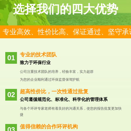
选择我们的四大优势
专业高效、性价比高、保证通过、坚守承
专业的技术团队
致力于环保行业
公司注重技术团队的培养，经验丰富，实力超群
为您的企业顺利通过环保监督保驾护航
超高性价比，一次性通过批复
公司遵循规范化、标准化、科学化的管理体系
与各个环评专家老师有着良好的沟通关系，使您的报告批复更加快
捷
值得信赖的合作环评机构