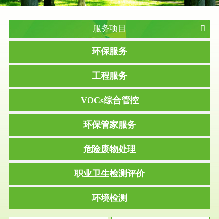
服务项目
环保服务
工程服务
VOCs综合管控
环保管家服务
危险废物处理
职业卫生检测评价
环境检测