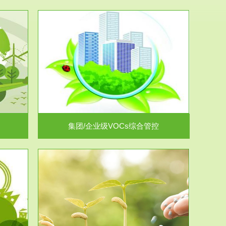
控
放的源头，并
.
集团/企业级VOCs综合管控