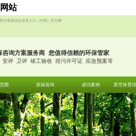
网站
请星空体育综合登录入口（中国）官方网
保咨询方案服务商 您值得信赖的环保管家
 安评 卫评 竣工验收 排污许可证 应急预案等
范围
双碳咨询
成功案例