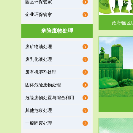
园区环保管家
件要求，到2017年，全...
地
企业环保管家
政府/园区
危险废物处理
废矿物油处理
服务范围
废乳化液处理
噪声治理
废有机溶剂处理
固体危险废物处理
危险废物处置与综合利用
其他危废处理
一般固废处理