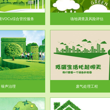
利用方式或者土地使...
级VOCs综合管控服务
场地调查及风险评估
服务范围
服务范围
废气处理工程
水处理工程
噪声治理
废气处理工程