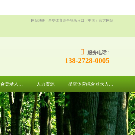
网站地图
星空体育综合登录入口（中国）官方网站
服务电话 :
138-2728-0005
星空体育综合登录入口（中国）官方网站
人力资源
星空体育综合登录入口（中国）官方网站