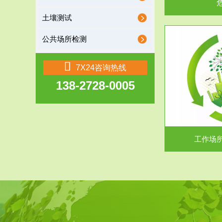
土壤测试
公共场所检测
服务范围
7X24咨询热线
138-2728-0005
工作场所职业危害现状评价
【现状评价意义】：具体因素----通过质谱分析
废水污水检测
等多种手段明确工作场...
中
工作场