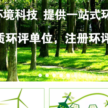
服务范围
服务范围