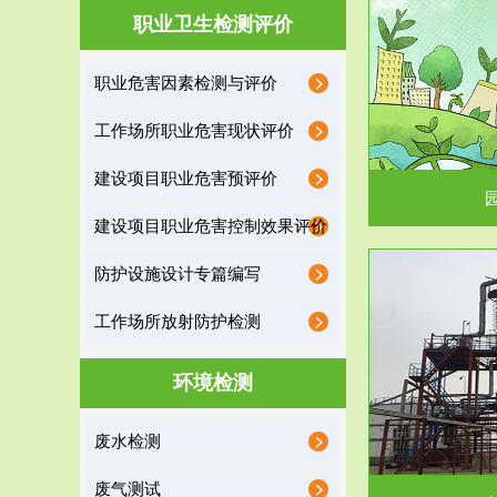
服务范围
职业卫生检测评价
园区环保管家
职业危害因素检测与评价
2016 年 4 月，环保部下发《关于积极发挥环境
排污许可证作
工作场所职业危害现状评价
保护作用促进供给侧结...
据
建设项目职业危害预评价
建设项目职业危害控制效果评价
防护设施设计专篇编写
服务范围
工作场所放射防护检测
危险废物处理
环境检测
危险废物解释：根据《中华人民共和国固体废物
蔚蓝生态环境
废水检测
污染防治法》的规定，危...
括
废气测试