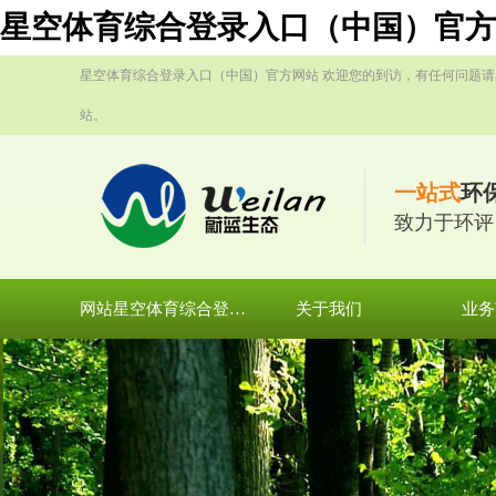
星空体育综合登录入口（中国）官方
星空体育综合登录入口（中国）官方网站 欢迎您的到访，有任何问题
站。
一站式
环
致力于环评
网站星空体育综合登录入口（中国）官方网站
关于我们
业务