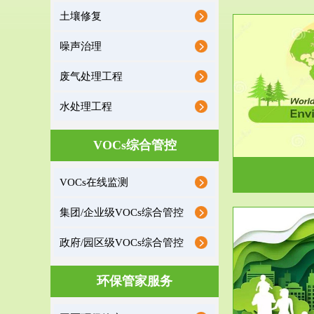
土壤修复
噪声治理
服务范围
废气处理工程
环境监理
水处理工程
建设项目环境监理是建设项目环评和“三同时”验
根据《重点区
收监管的重要辅助...
VOCs综合管控
VOCs在线监测
集团/企业级VOCs综合管控
政府/园区级VOCs综合管控
服务范围
环保管家服务
政府/园区级VOCs综合管控服务
根据《石化行业挥发性有机物综合整治方案》文
受政府或企业