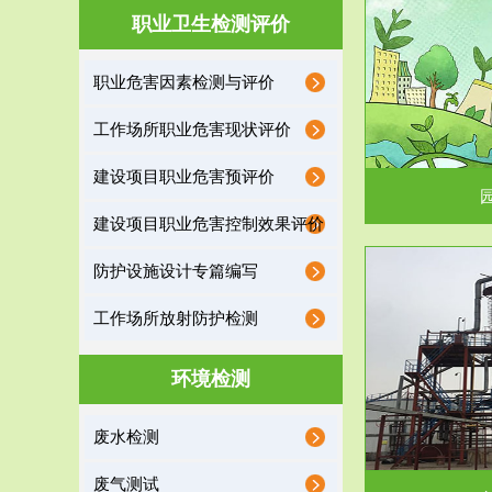
服务范围
职业卫生检测评价
园区环保管家
职业危害因素检测与评价
2016 年 4 月，环保部下发《关于积极发挥环境
排污许可证作
工作场所职业危害现状评价
保护作用促进供给侧结...
据
建设项目职业危害预评价
建设项目职业危害控制效果评价
防护设施设计专篇编写
服务范围
工作场所放射防护检测
危险废物处理
环境检测
危险废物解释：根据《中华人民共和国固体废物
蔚蓝生态环境
废水检测
污染防治法》的规定，危...
括
废气测试