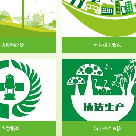
环保竣工验收
排污许可证
目环境保护管理条例》第十七条 编
排污许可申报咨询：（排污许可证
环境影响报告书、...
人民共和国环境保护法》..
环境影响评价
环保竣工验收
服务范围
服务范围
清洁生产审核
安全评价
民共和国清洁生产促进法》、《清
安全评价安全评价目的是查找、分
生产审核暂行办法...
程、系统、生产经营活..
应急预案
清洁生产审核