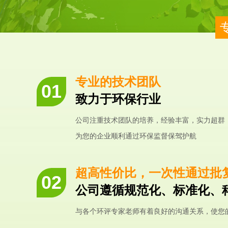
专业的技术团队
致力于环保行业
公司注重技术团队的培养，经验丰富，实力超群
为您的企业顺利通过环保监督保驾护航
超高性价比，一次性通过批
公司遵循规范化、标准化、
与各个环评专家老师有着良好的沟通关系，使您