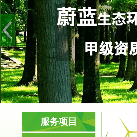
服务项目
服务范围