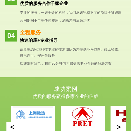
优质的服务合作千家企业
专业的服务，一诺千金的机构，我们承诺完成不了的项目全额退款
合同期间不产生任何费用，消除您的后顾之忧
全程服务
快速响应+专业指导
蔚蓝生态环境科技专业的技术团队为您提供环评咨询、竣工验收、
排污许可、安评等服务
欢迎随时致电，我们30分钟内为您提供专业合适的解决方案
成功案例
优质的服务赢得多家企业的信赖
<
>