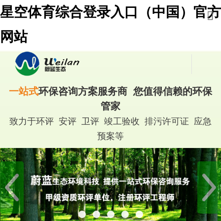
星空体育综合登录入口（中国）官方
网站
一站式
环保咨询方案服务商 您值得信赖的环保
管家
致力于环评 安评 卫评 竣工验收 排污许可证 应急
预案等