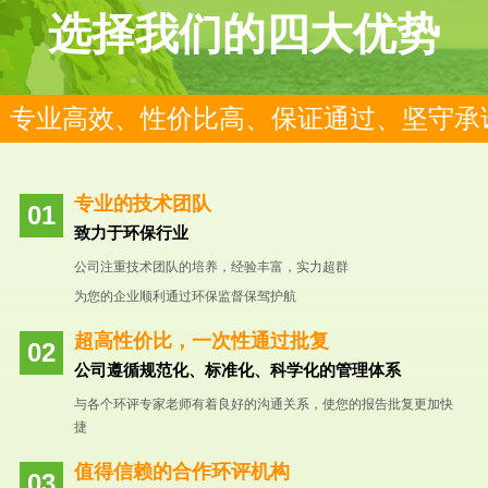
选择我们的四大优势
专业高效、性价比高、保证通过、坚守承
专业的技术团队
致力于环保行业
公司注重技术团队的培养，经验丰富，实力超群
为您的企业顺利通过环保监督保驾护航
超高性价比，一次性通过批复
公司遵循规范化、标准化、科学化的管理体系
与各个环评专家老师有着良好的沟通关系，使您的报告批复更加快
捷
值得信赖的合作环评机构