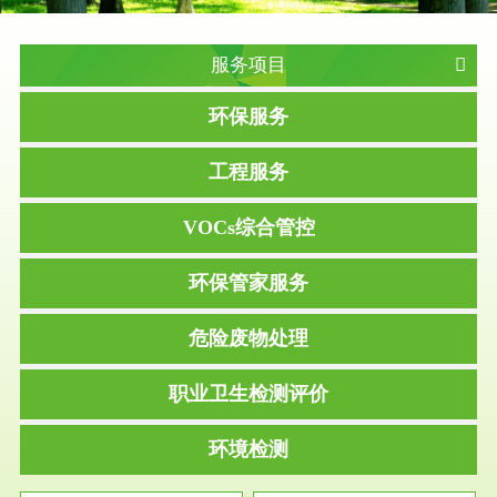
服务项目
环保服务
工程服务
VOCs综合管控
环保管家服务
危险废物处理
职业卫生检测评价
环境检测