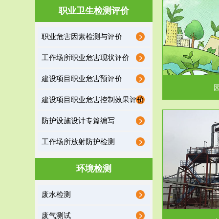
服务范围
职业卫生检测评价
园区环保管家
职业危害因素检测与评价
2016 年 4 月，环保部下发《关于积极发挥环境
排污许可证作
工作场所职业危害现状评价
保护作用促进供给侧结...
据
建设项目职业危害预评价
建设项目职业危害控制效果评价
防护设施设计专篇编写
服务范围
工作场所放射防护检测
危险废物处理
环境检测
危险废物解释：根据《中华人民共和国固体废物
蔚蓝生态环境
废水检测
污染防治法》的规定，危...
括
废气测试