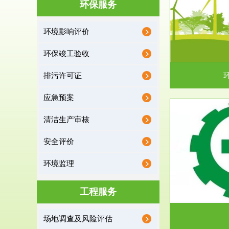
环保服务
环境影响评价
环境影响评价
据《中华人民共和国环境保护法》第十九条 编制
根据《建设项
有关开发利用规划，建...
制
环保竣工验收
排污许可证
应急预案
清洁生产审核
服务范围
安全评价
应急预案
环境监理
根据《中华人民共和国环境保护法》第十九条 企
根据《中华人
业事业单位应当按照...
洁
工程服务
场地调查及风险评估