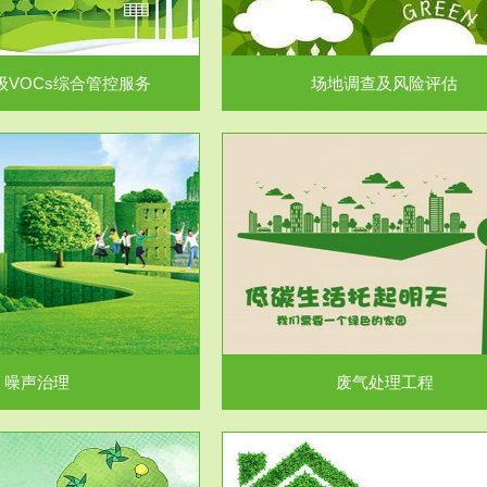
利用方式或者土地使...
级VOCs综合管控服务
场地调查及风险评估
服务范围
服务范围
废气处理工程
水处理工程
噪声治理
废气处理工程