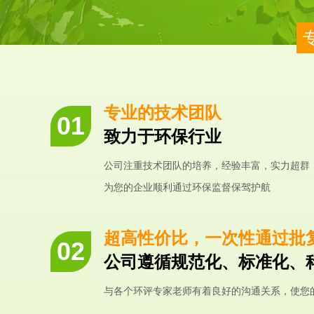
专业的技术团队
致力于环保行业
公司注重技术团队的培养，经验丰富，实力超群
为您的企业顺利通过环保监督保驾护航
超高性价比，一次性通过批
公司遵循规范化、标准化、
与各个环评专家老师有着良好的沟通关系，使您