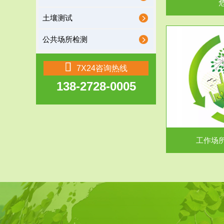
土壤测试
公共场所检测
服务范围
7X24咨询热线
138-2728-0005
工作场所职业危害现状评价
【现状评价意义】：具体因素----通过质谱分析
废水污水检测
等多种手段明确工作场...
中
工作场