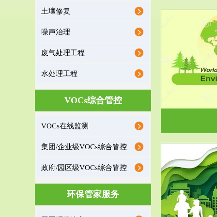
土壤修复
噪声治理
服务范围
废气处理工程
环境监理
水处理工程
建设项目环境监理是建设项目环评和“三同时”验
根据《重点区
收监管的重要辅助...
VOCs综合管控
VOCs在线监测
集团/企业级VOCs综合管控
政府/园区级VOCs综合管控
服务范围
环保管家服务
政府/园区级VOCs综合管控服务
根据《石化行业挥发性有机物综合整治方案》文
受政府或企业