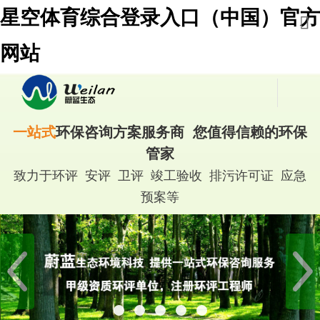
星空体育综合登录入口（中国）官方
网站
一站式
环保咨询方案服务商 您值得信赖的环保
管家
致力于环评 安评 卫评 竣工验收 排污许可证 应急
预案等