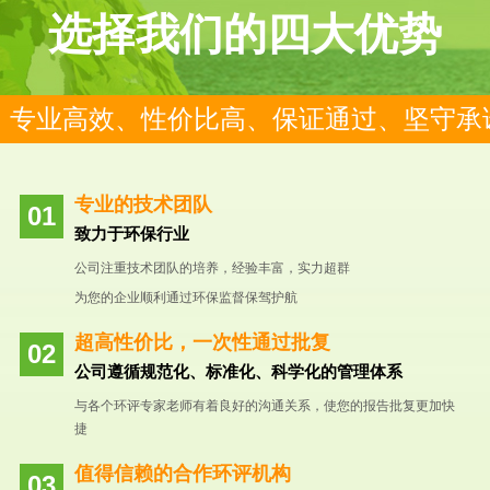
选择我们的四大优势
专业高效、性价比高、保证通过、坚守承
专业的技术团队
致力于环保行业
公司注重技术团队的培养，经验丰富，实力超群
为您的企业顺利通过环保监督保驾护航
超高性价比，一次性通过批复
公司遵循规范化、标准化、科学化的管理体系
与各个环评专家老师有着良好的沟通关系，使您的报告批复更加快
捷
值得信赖的合作环评机构