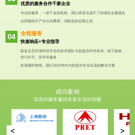
优质的服务合作千家企业
专业的服务，一诺千金的机构，我们承诺完成不了的项目全额退款
合同期间不产生任何费用，消除您的后顾之忧
全程服务
快速响应+专业指导
蔚蓝生态环境科技专业的技术团队为您提供环评咨询、竣工验收、
排污许可、安评等服务
欢迎随时致电，我们30分钟内为您提供专业合适的解决方案
成功案例
优质的服务赢得多家企业的信赖
<
>