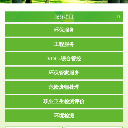
服务项目
环保服务
工程服务
VOCs综合管控
环保管家服务
危险废物处理
职业卫生检测评价
环境检测